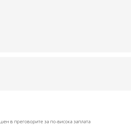
ешен в преговорите за по-висока заплата