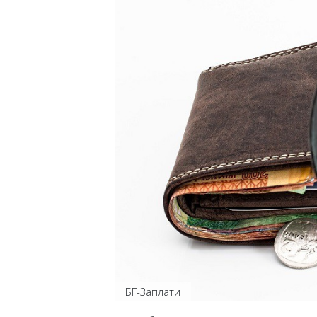
БГ-Заплати