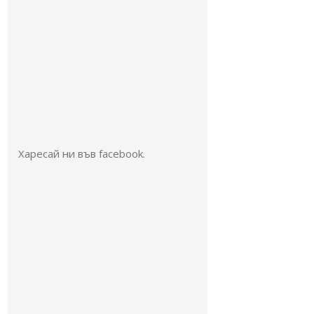
Харесай ни във facebook.