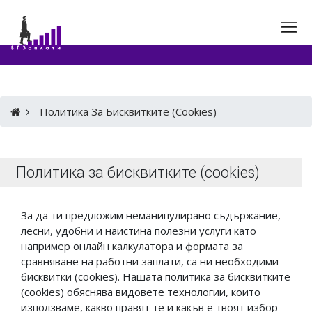
Политика За Бисквитките (cookies)
Политика за бисквитките (cookies)
За да ти предложим неманипулирано съдържание,
лесни, удобни и наистина полезни услуги като
например онлайн калкулатора и формата за
сравняване на работни заплати, са ни необходими
бисквитки (cookies). Нашата политика за бисквитките
(cookies) обяснява видовете технологии, които
използваме, какво правят те и какъв е твоят избор