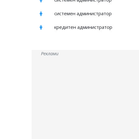
системен администратор
кредитен администратор
Реклами