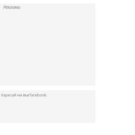
Реклами
Харесай ни във facebook.