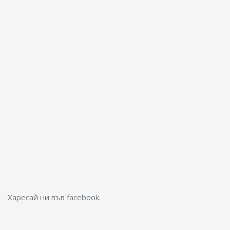
Харесай ни във facebook.