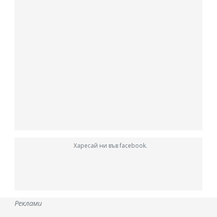
Харесай ни във facebook.
Реклами