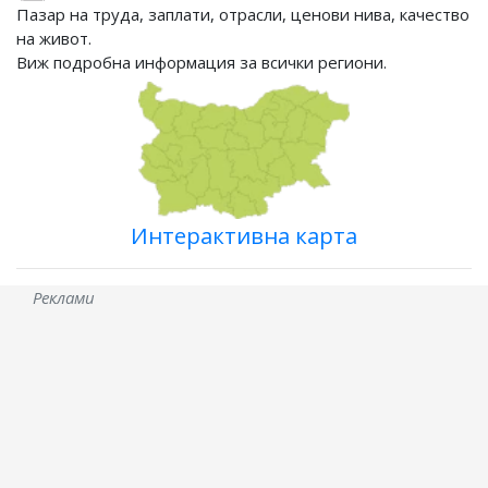
Пазар на труда, заплати, отрасли, ценови нива, качество
на живот.
Виж подробна информация за всички региони.
Интерактивна карта
Реклами