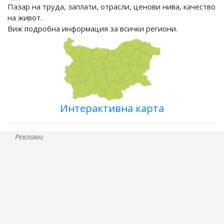
Пазар на труда, заплати, отрасли, ценови нива, качество
на живот.
Виж подробна информация за всички региони.
Интерактивна карта
Реклами