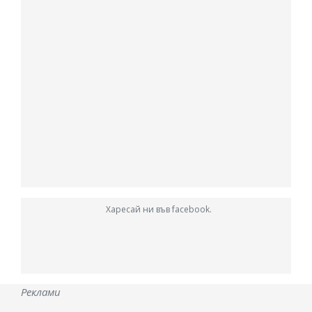
Харесай ни във facebook.
Реклами