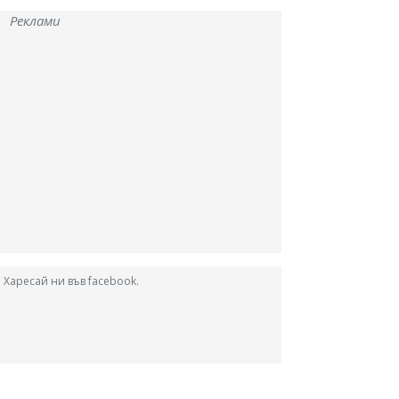
Реклами
Харесай ни във facebook.