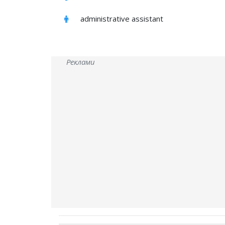
administrative assistant
Реклами