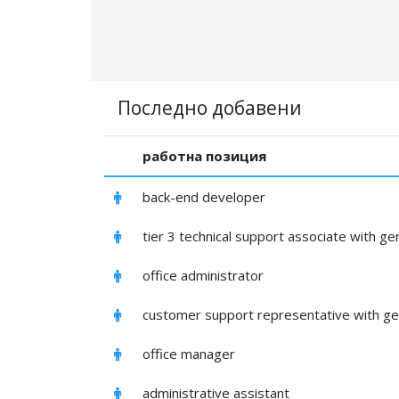
Последно добавени
работна позиция
back-end developer
tier 3 technical support associate with g
office administrator
customer support representative with ge
office manager
administrative assistant