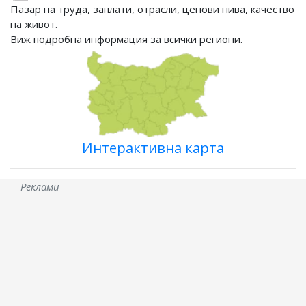
Пазар на труда, заплати, отрасли, ценови нива, качество
на живот.
Виж подробна информация за всички региони.
Интерактивна карта
Реклами