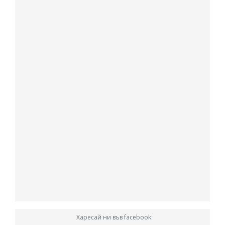
Харесай ни във facebook.