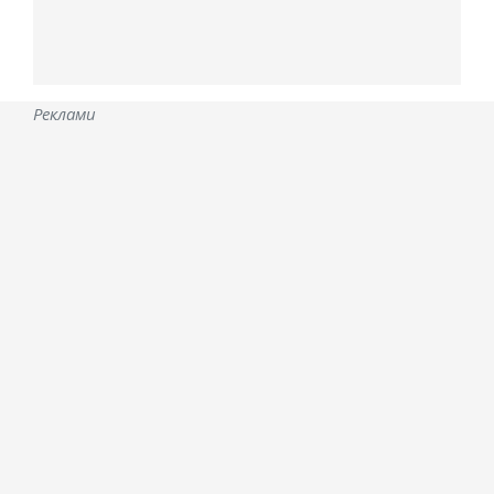
Реклами