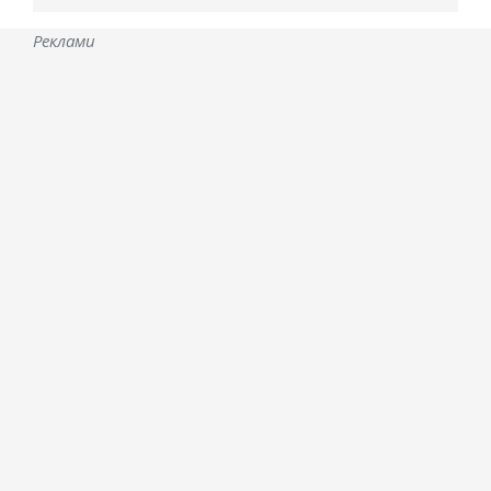
Реклами