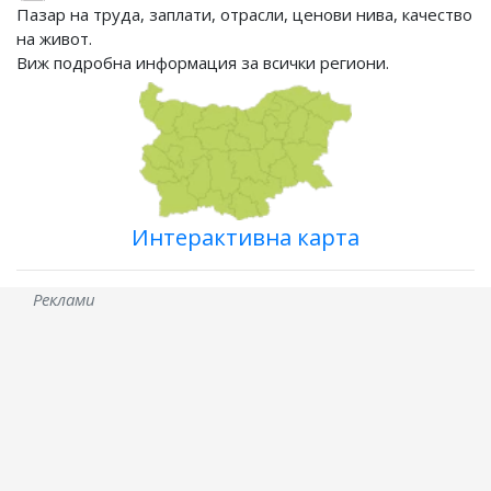
Пазар на труда, заплати, отрасли, ценови нива, качество
на живот.
Виж подробна информация за всички региони.
Интерактивна карта
Реклами