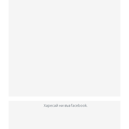
Харесай ни във facebook.