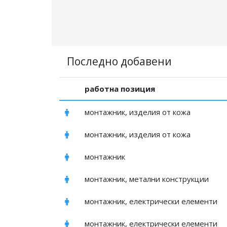
Последно добавени
работна позиция
монтажник, изделия от кожа
монтажник, изделия от кожа
монтажник
монтажник, метални конструкции
монтажник, електрически елементи
монтажник, електрически елементи