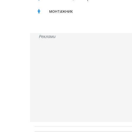
монтажник
Реклами