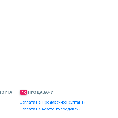
ПОРТА
ПРОДАВАЧИ
ПК
Заплата на Продавач-консултант?
Заплата на Асистент-продавач?