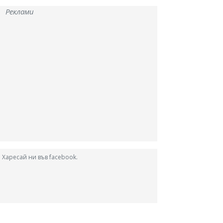
Реклами
Харесай ни във facebook.