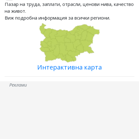
Пазар на труда, заплати, отрасли, ценови нива, качество
на живот.
Виж подробна информация за всички региони.
Интерактивна карта
Реклами