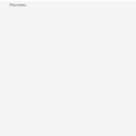
Реклами