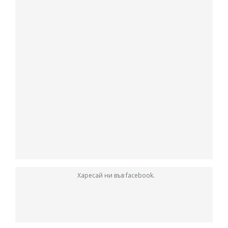
Харесай ни във facebook.