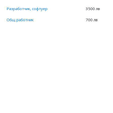
Разработчик, софтуер
3500 лв
Общ работник
700 лв