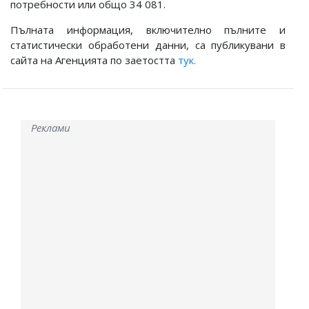
потребности или общо 34 081.
Пълната информация, включително пълните и
статистически обработени данни, са публикувани в
сайта на Агенцията по заетостта
тук.
Реклами