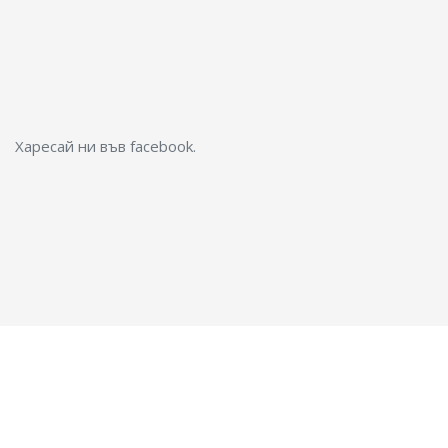
Харесай ни във facebook.