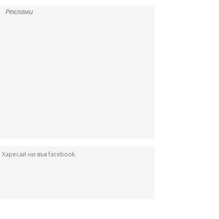
Реклами
Харесай ни във facebook.