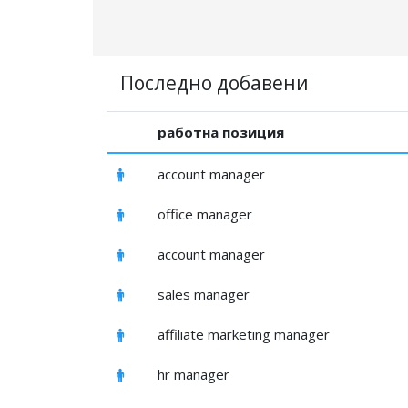
Последно добавени
работна позиция
account manager
office manager
account manager
sales manager
affiliate marketing manager
hr manager