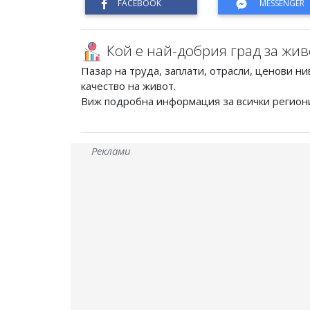
Кой е най-добрия град за жив
Пазар на труда, заплати, отрасли, ценови ни
качество на живот.
Виж подробна информация за всички регион
Реклами