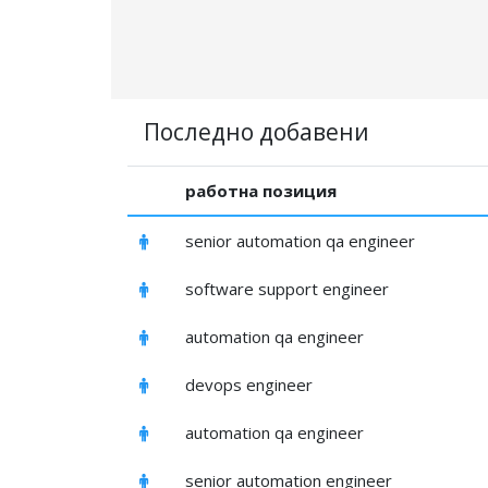
Последно добавени
работна позиция
senior automation qa engineer
software support engineer
automation qa engineer
devops engineer
automation qa engineer
senior automation engineer