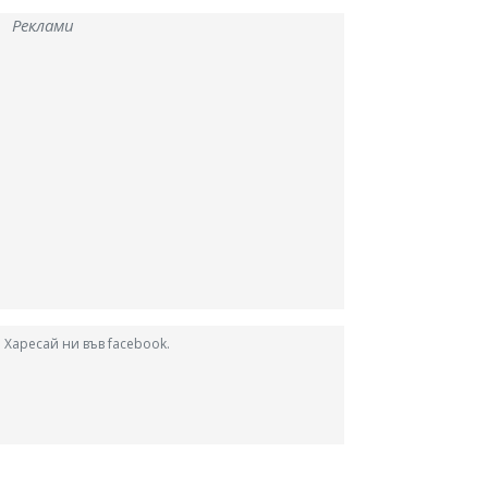
Реклами
Харесай ни във facebook.