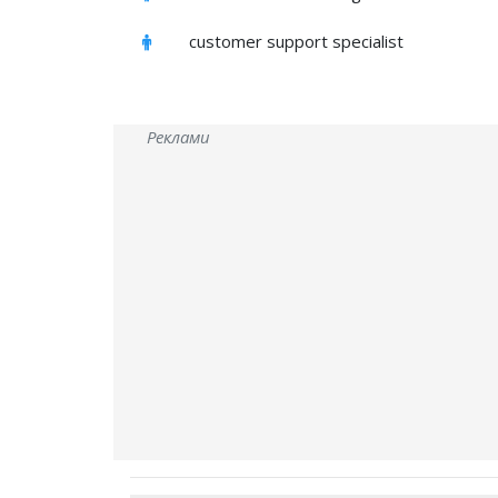
customer support specialist
Реклами