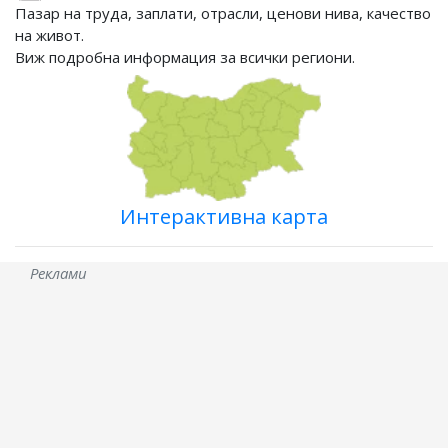
Пазар на труда, заплати, отрасли, ценови нива, качество
на живот.
Виж подробна информация за всички региони.
Интерактивна карта
Реклами