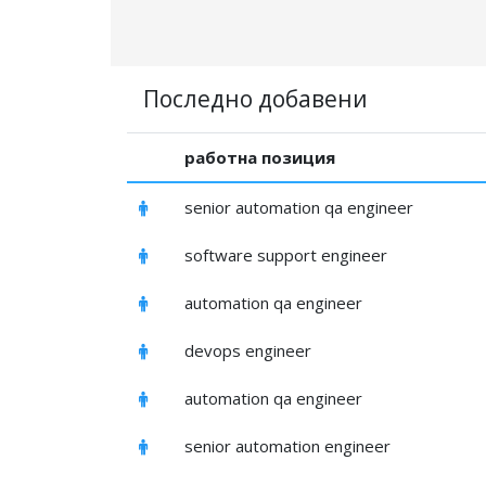
Последно добавени
работна позиция
senior automation qa engineer
software support engineer
automation qa engineer
devops engineer
automation qa engineer
senior automation engineer