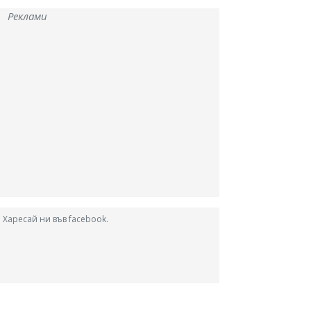
Реклами
Харесай ни във facebook.