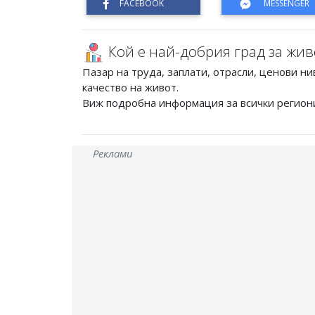
Кой е най-добрия град за жив
Пазар на труда, заплати, отрасли, ценови ни
качество на живот.
Виж подробна информация за всички регион
Реклами