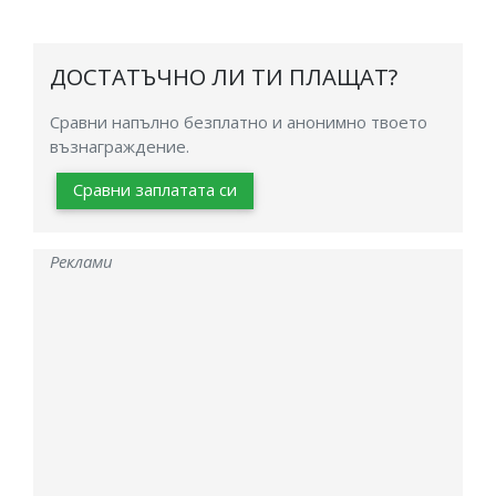
ДОСТАТЪЧНО ЛИ ТИ ПЛАЩАТ?
Сравни напълно безплатно и анонимно твоето
възнаграждение.
Сравни заплатата си
Реклами