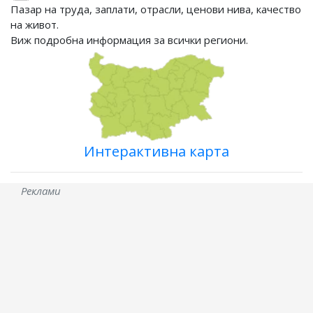
Пазар на труда, заплати, отрасли, ценови нива, качество
на живот.
Виж подробна информация за всички региони.
Интерактивна карта
Реклами