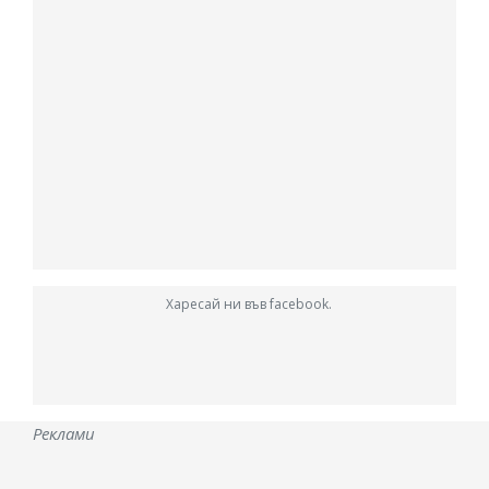
Харесай ни във facebook.
Реклами