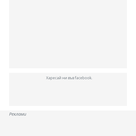
Харесай ни във facebook.
Реклами