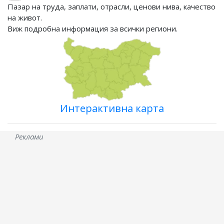
Пазар на труда, заплати, отрасли, ценови нива, качество
на живот.
Виж подробна информация за всички региони.
Интерактивна карта
Реклами