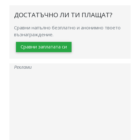
ДОСТАТЪЧНО ЛИ ТИ ПЛАЩАТ?
Сравни напълно безплатно и анонимно твоето
възнаграждение.
Сравни заплатата си
Реклами