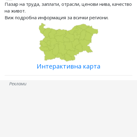
Пазар на труда, заплати, отрасли, ценови нива, качество
на живот.
Виж подробна информация за всички региони.
Интерактивна карта
Реклами