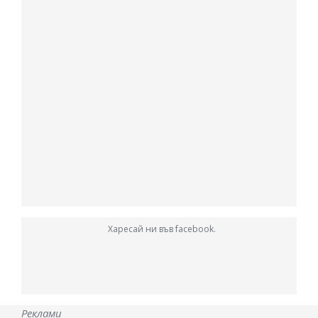
Харесай ни във facebook.
Реклами