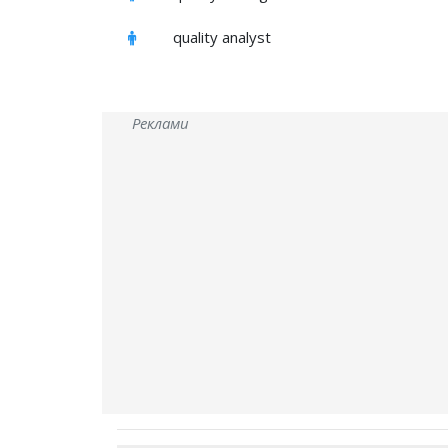
quality analyst
Реклами