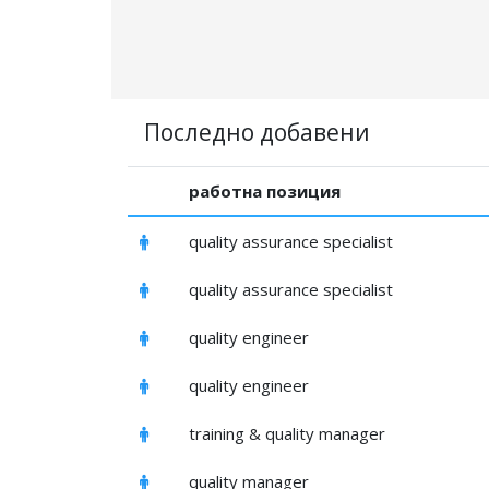
Последно добавени
работна позиция
quality assurance specialist
quality assurance specialist
quality engineer
quality engineer
training & quality manager
quality manager