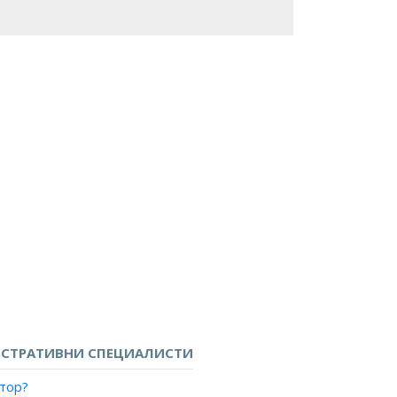
СТРАТИВНИ СПЕЦИАЛИСТИ
тор?