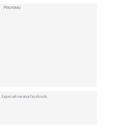
Реклами
Харесай ни във facebook.