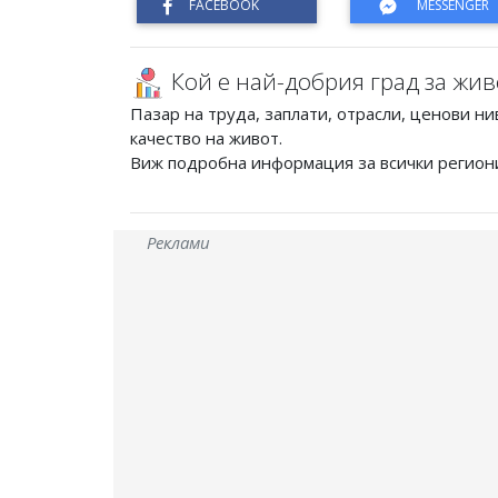
Кой е най-добрия град за жив
Пазар на труда, заплати, отрасли, ценови ни
качество на живот.
Виж подробна информация за всички регион
Реклами