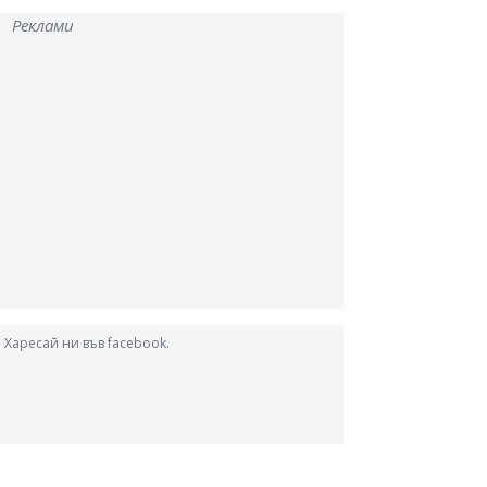
Реклами
Харесай ни във facebook.