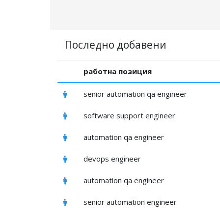
Последно добавени
работна позиция
senior automation qa engineer
software support engineer
automation qa engineer
devops engineer
automation qa engineer
senior automation engineer