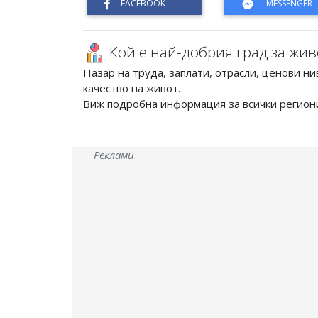
Кой е най-добрия град за жив
Пазар на труда, заплати, отрасли, ценови ни
качество на живот.
Виж подробна информация за всички регион
Реклами