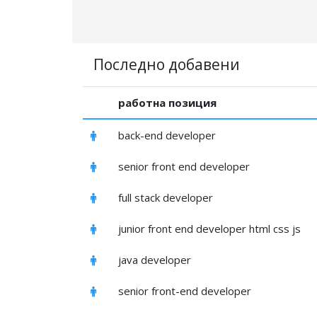
Последно добавени
работна позиция
back-end developer
senior front end developer
full stack developer
junior front end developer html css js
java developer
senior front-end developer