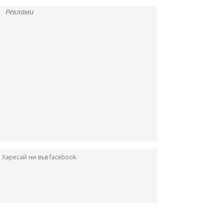
Реклами
Харесай ни във facebook.