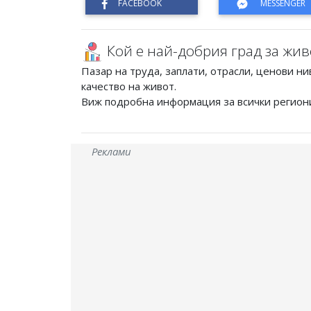
Кой е най-добрия град за жив
Пазар на труда, заплати, отрасли, ценови ни
качество на живот.
Виж подробна информация за всички регион
Реклами