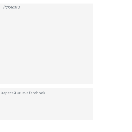
Реклами
Харесай ни във facebook.