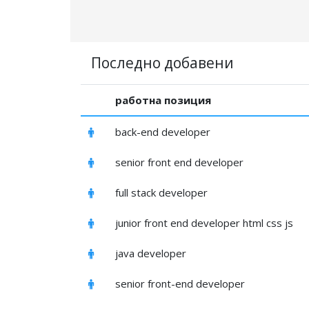
Последно добавени
работна позиция
back-end developer
senior front end developer
full stack developer
junior front end developer html css js
java developer
senior front-end developer