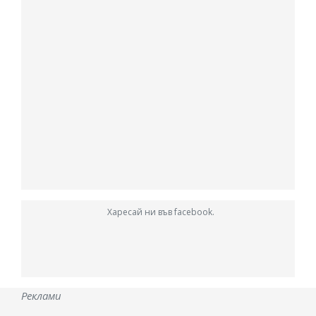
Харесай ни във facebook.
Реклами