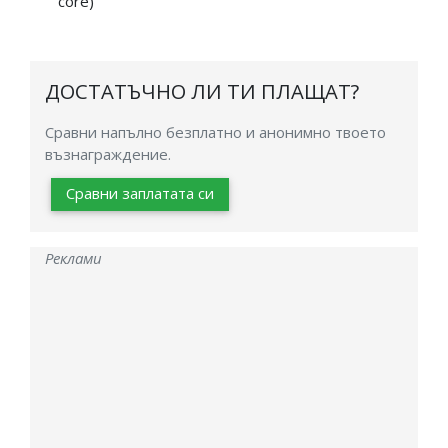
core)
ДОСТАТЪЧНО ЛИ ТИ ПЛАЩАТ?
Сравни напълно безплатно и анонимно твоето
възнаграждение.
Сравни заплатата си
Реклами