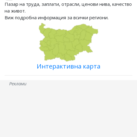
Пазар на труда, заплати, отрасли, ценови нива, качество
на живот.
Виж подробна информация за всички региони.
Интерактивна карта
Реклами