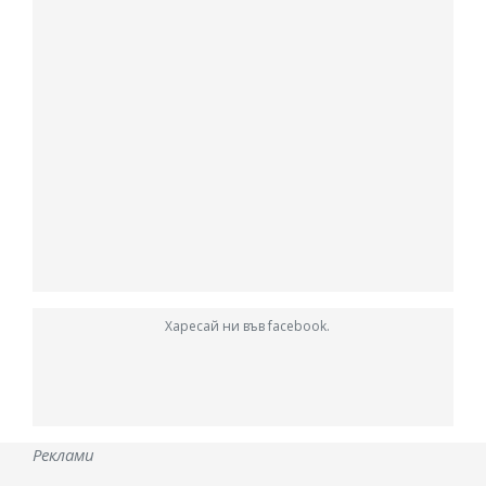
Харесай ни във facebook.
Реклами