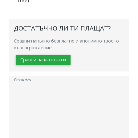
core)
ДОСТАТЪЧНО ЛИ ТИ ПЛАЩАТ?
Сравни напълно безплатно и анонимно твоето
възнаграждение.
Сравни заплатата си
Реклами