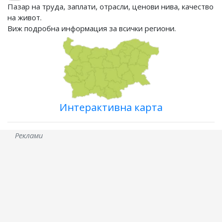
Пазар на труда, заплати, отрасли, ценови нива, качество
на живот.
Виж подробна информация за всички региони.
Интерактивна карта
Реклами