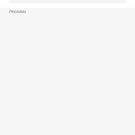
Реклами