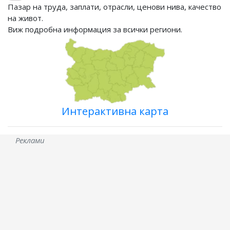
Пазар на труда, заплати, отрасли, ценови нива, качество
на живот.
Виж подробна информация за всички региони.
Интерактивна карта
Реклами