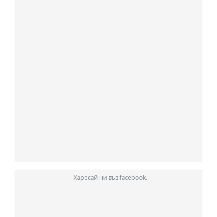
Харесай ни във facebook.