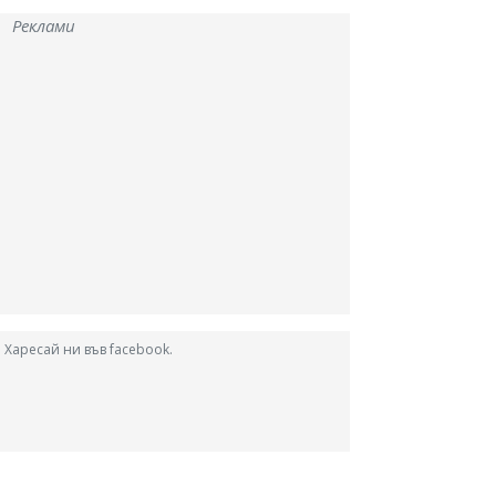
Реклами
Харесай ни във facebook.