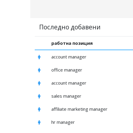
Последно добавени
работна позиция
account manager
office manager
account manager
sales manager
affiliate marketing manager
hr manager