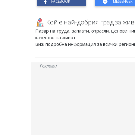
Кой е най-добрия град за жив
Пазар на труда, заплати, отрасли, ценови ни
качество на живот.
Виж подробна информация за всички регион
Реклами