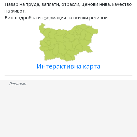
Пазар на труда, заплати, отрасли, ценови нива, качество
на живот.
Виж подробна информация за всички региони.
Интерактивна карта
Реклами