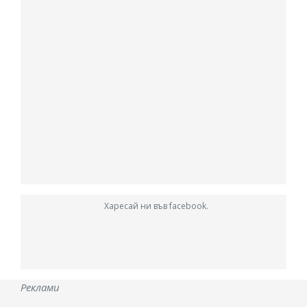
Харесай ни във facebook.
Реклами