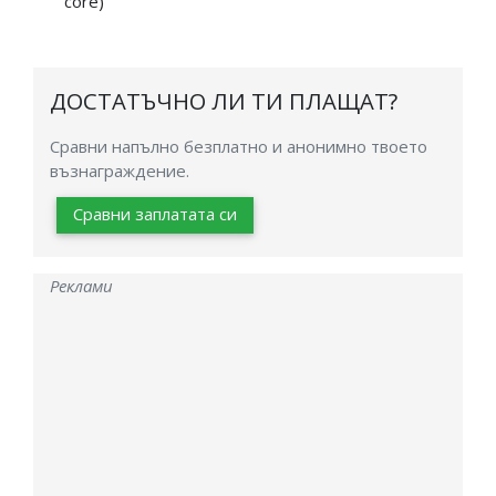
core)
ДОСТАТЪЧНО ЛИ ТИ ПЛАЩАТ?
Сравни напълно безплатно и анонимно твоето
възнаграждение.
Сравни заплатата си
Реклами