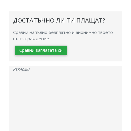
ДОСТАТЪЧНО ЛИ ТИ ПЛАЩАТ?
Сравни напълно безплатно и анонимно твоето
възнаграждение.
Сравни заплатата си
Реклами