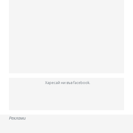
Харесай ни във facebook.
Реклами