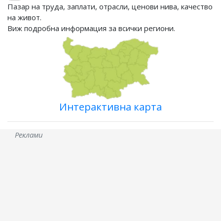
Пазар на труда, заплати, отрасли, ценови нива, качество
на живот.
Виж подробна информация за всички региони.
Интерактивна карта
Реклами