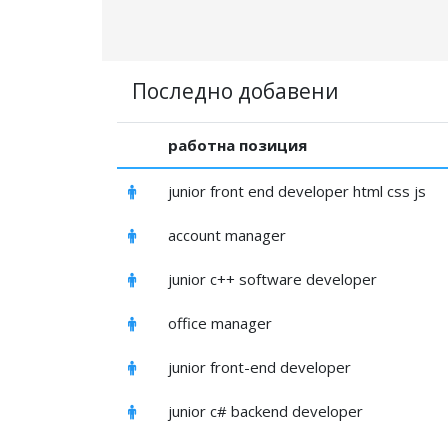
Последно добавени
работна позиция
junior front end developer html css js
account manager
junior c++ software developer
office manager
junior front-end developer
junior c# backend developer