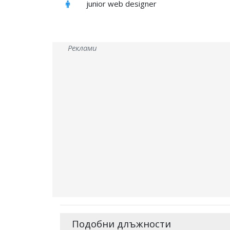
junior web designer
Реклами
Подобни длъжности