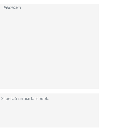
Реклами
Харесай ни във facebook.