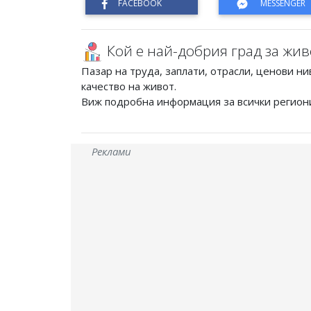
Кой е най-добрия град за жив
Пазар на труда, заплати, отрасли, ценови ни
качество на живот.
Виж подробна информация за всички регион
Реклами