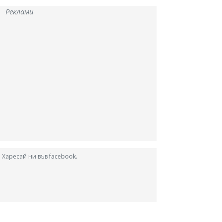
Реклами
Харесай ни във facebook.