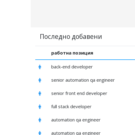
Последно добавени
работна позиция
back-end developer
senior automation qa engineer
senior front end developer
full stack developer
automation qa engineer
automation qa engineer