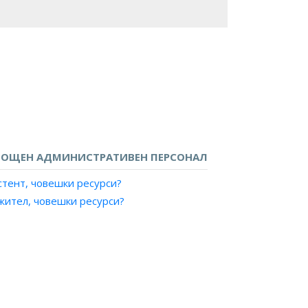
ОЩЕН АДМИНИСТРАТИВЕН ПЕРСОНАЛ
стент, човешки ресурси?
жител, човешки ресурси?