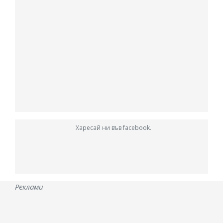
Харесай ни във facebook.
Реклами