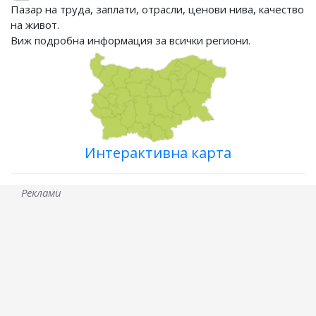
Пазар на труда, заплати, отрасли, ценови нива, качество
на живот.
Виж подробна информация за всички региони.
Интерактивна карта
Реклами