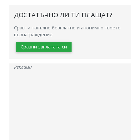
ДОСТАТЪЧНО ЛИ ТИ ПЛАЩАТ?
Сравни напълно безплатно и анонимно твоето
възнаграждение.
Сравни заплатата си
Реклами