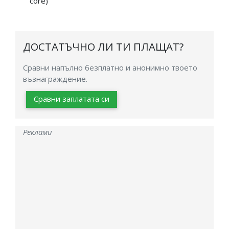
core)
ДОСТАТЪЧНО ЛИ ТИ ПЛАЩАТ?
Сравни напълно безплатно и анонимно твоето
възнаграждение.
Сравни заплатата си
Реклами