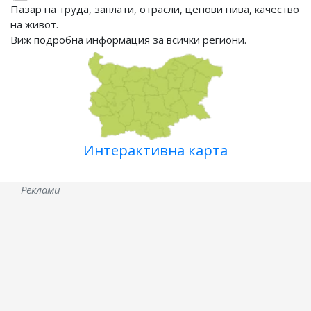
Пазар на труда, заплати, отрасли, ценови нива, качество
на живот.
Виж подробна информация за всички региони.
Интерактивна карта
Реклами