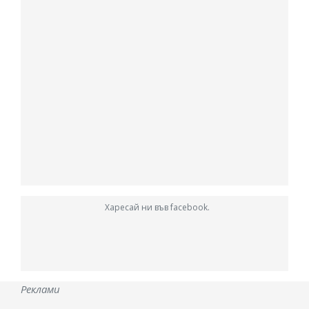
Харесай ни във facebook.
Реклами