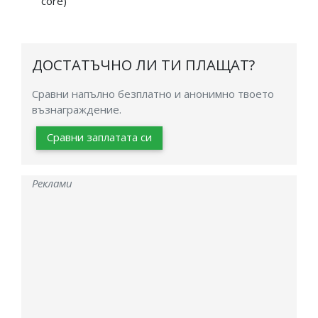
core)
ДОСТАТЪЧНО ЛИ ТИ ПЛАЩАТ?
Сравни напълно безплатно и анонимно твоето
възнаграждение.
Сравни заплатата си
Реклами