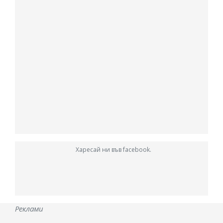
Харесай ни във facebook.
Реклами