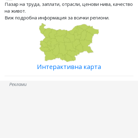
Пазар на труда, заплати, отрасли, ценови нива, качество
на живот.
Виж подробна информация за всички региони.
Интерактивна карта
Реклами