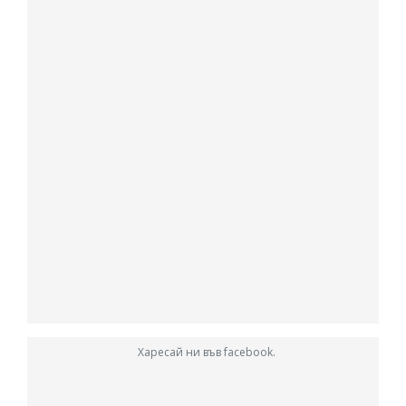
Харесай ни във facebook.