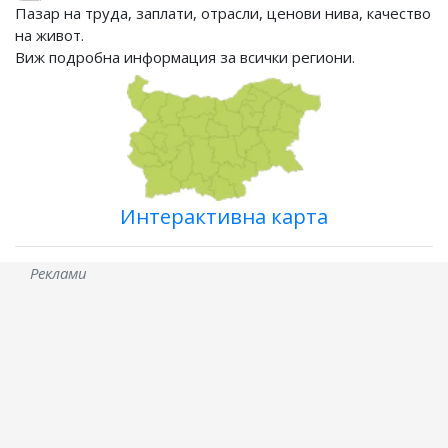
Пазар на труда, заплати, отрасли, ценови нива, качество
на живот.
Виж подробна информация за всички региони.
Интерактивна карта
Реклами