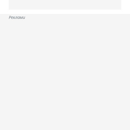
Реклами