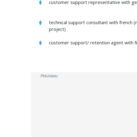
customer support representative with ge
technical support consultant with french (
project)
customer support/ retention agent with f
Реклами