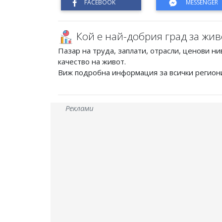
Кой е най-добрия град за жив
Пазар на труда, заплати, отрасли, ценови ни
качество на живот.
Виж подробна информация за всички регион
Реклами