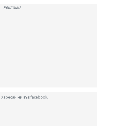
Реклами
Харесай ни във facebook.