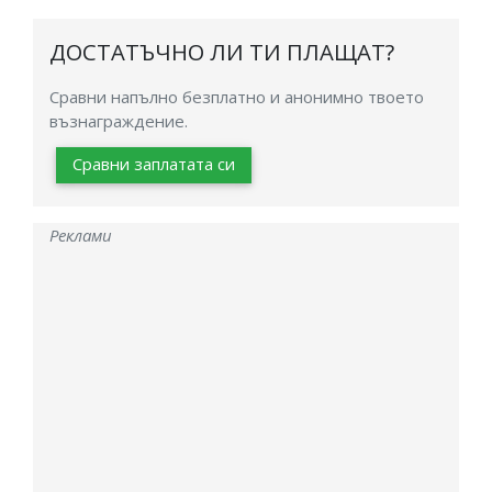
ДОСТАТЪЧНО ЛИ ТИ ПЛАЩАТ?
Сравни напълно безплатно и анонимно твоето
възнаграждение.
Сравни заплатата си
Реклами