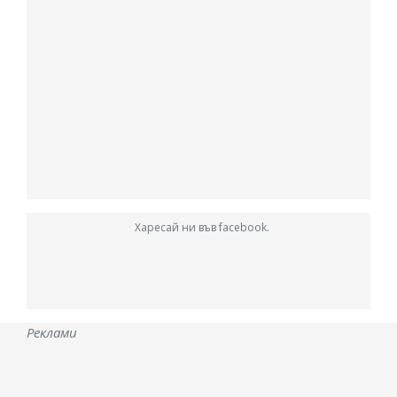
Харесай ни във facebook.
Реклами