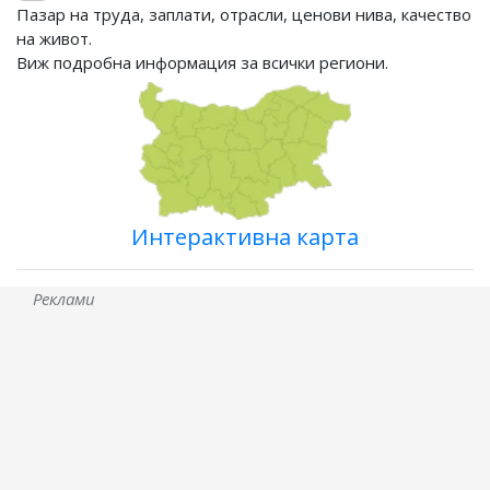
Пазар на труда, заплати, отрасли, ценови нива, качество
на живот.
Виж подробна информация за всички региони.
Интерактивна карта
Реклами