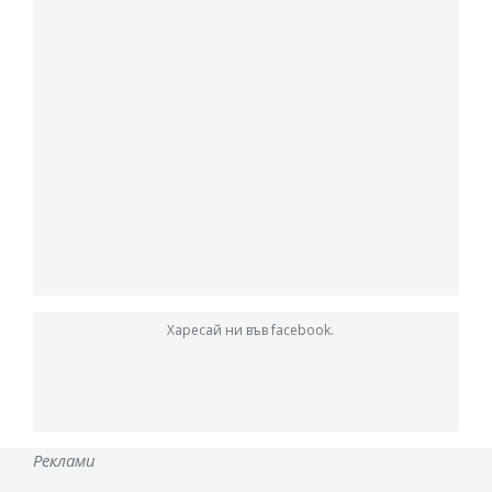
Харесай ни във facebook.
Реклами