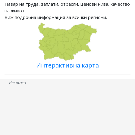
Пазар на труда, заплати, отрасли, ценови нива, качество
на живот.
Виж подробна информация за всички региони.
Интерактивна карта
Реклами