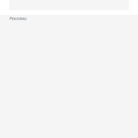
Реклами