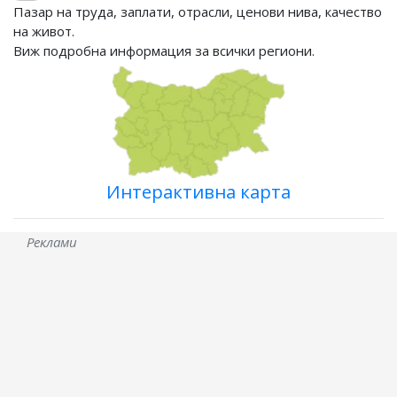
Пазар на труда, заплати, отрасли, ценови нива, качество
на живот.
Виж подробна информация за всички региони.
Интерактивна карта
Реклами