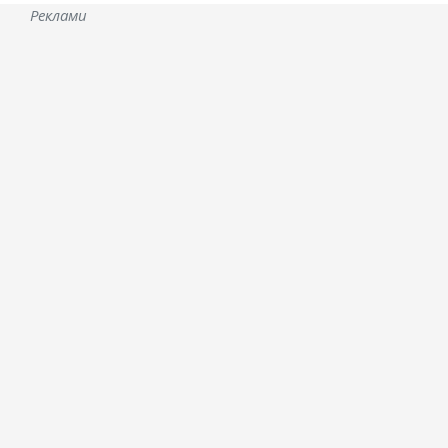
Реклами