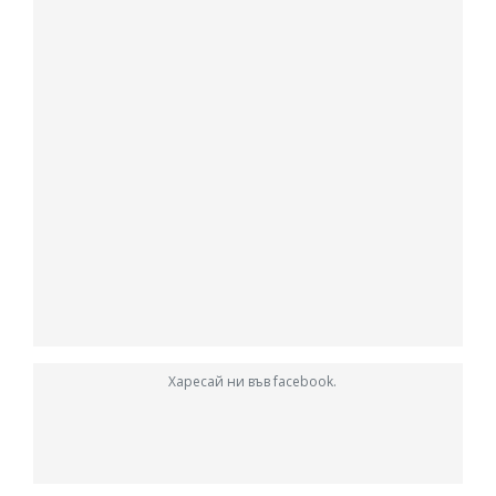
Харесай ни във facebook.