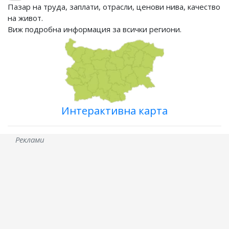
Пазар на труда, заплати, отрасли, ценови нива, качество
на живот.
Виж подробна информация за всички региони.
Интерактивна карта
Реклами