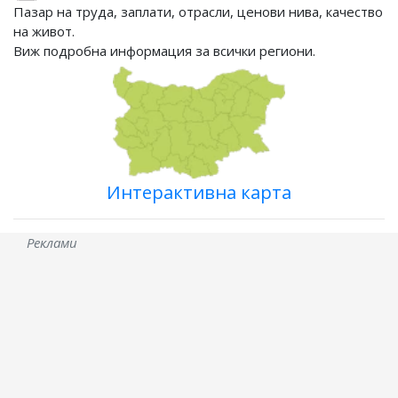
Пазар на труда, заплати, отрасли, ценови нива, качество
на живот.
Виж подробна информация за всички региони.
Интерактивна карта
Реклами