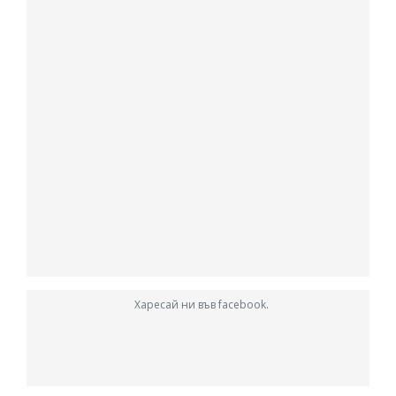
Харесай ни във facebook.