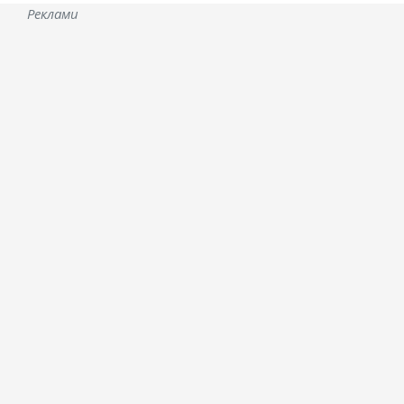
Реклами