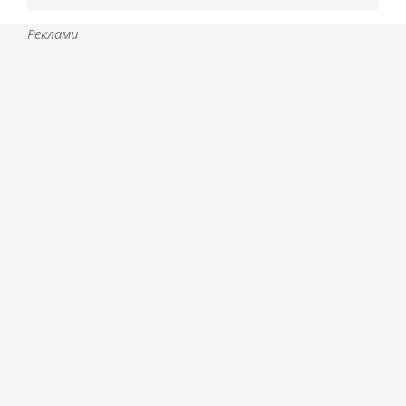
Реклами