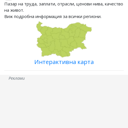
Пазар на труда, заплати, отрасли, ценови нива, качество
на живот.
Виж подробна информация за всички региони.
Интерактивна карта
Реклами