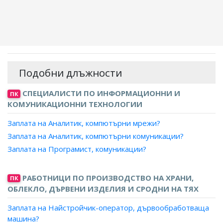
Подобни длъжности
СПЕЦИАЛИСТИ ПО ИНФОРМАЦИОННИ И
ПК
КОМУНИКАЦИОННИ ТЕХНОЛОГИИ
Заплата на Аналитик, компютърни мрежи?
Заплата на Аналитик, компютърни комуникации?
Заплата на Програмист, комуникации?
РАБОТНИЦИ ПО ПРОИЗВОДСТВО НА ХРАНИ,
ПК
ОБЛЕКЛО, ДЪРВЕНИ ИЗДЕЛИЯ И СРОДНИ НА ТЯХ
Заплата на Найстройчик-оператор, дървообработваща
машина?