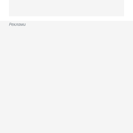
Реклами