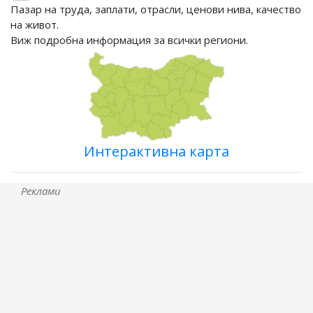
Пазар на труда, заплати, отрасли, ценови нива, качество
на живот.
Виж подробна информация за всички региони.
Интерактивна карта
Реклами