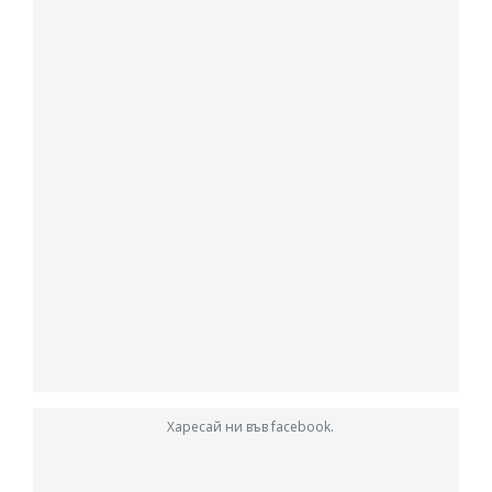
Харесай ни във facebook.