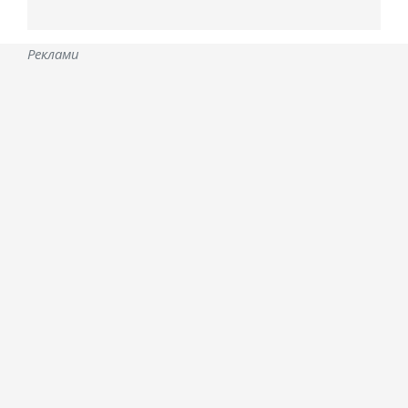
Реклами