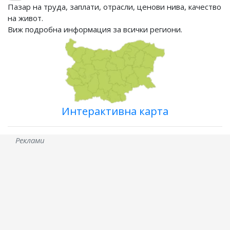
Пазар на труда, заплати, отрасли, ценови нива, качество
на живот.
Виж подробна информация за всички региони.
Интерактивна карта
Реклами