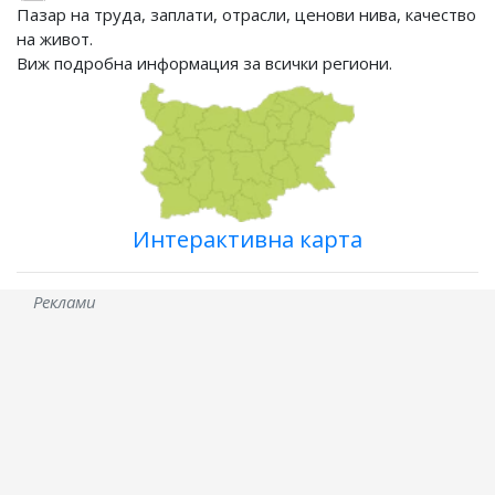
Пазар на труда, заплати, отрасли, ценови нива, качество
на живот.
Виж подробна информация за всички региони.
Интерактивна карта
Реклами