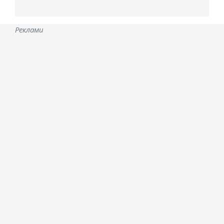
Реклами