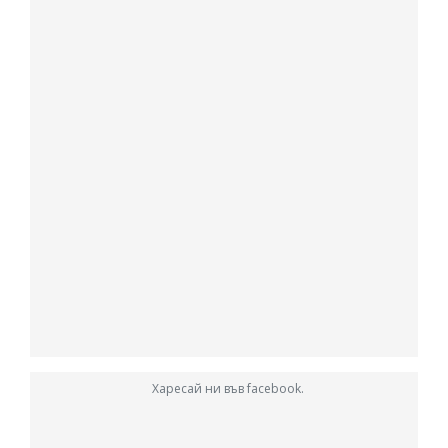
Харесай ни във facebook.