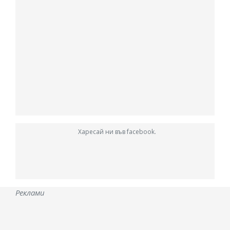
Харесай ни във facebook.
Реклами