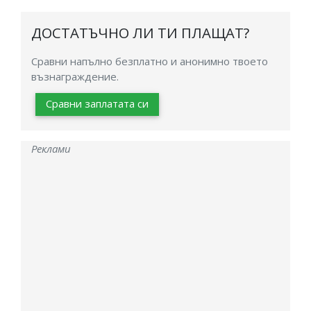
ДОСТАТЪЧНО ЛИ ТИ ПЛАЩАТ?
Сравни напълно безплатно и анонимно твоето
възнаграждение.
Сравни заплатата си
Реклами