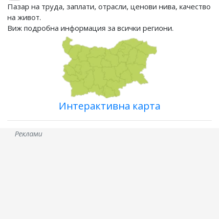
Пазар на труда, заплати, отрасли, ценови нива, качество
на живот.
Виж подробна информация за всички региони.
Интерактивна карта
Реклами