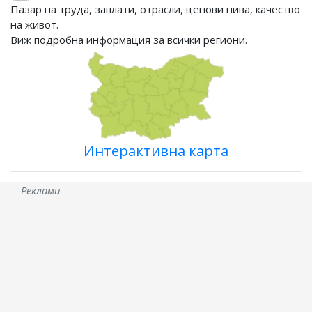
Пазар на труда, заплати, отрасли, ценови нива, качество
на живот.
Виж подробна информация за всички региони.
Интерактивна карта
Реклами