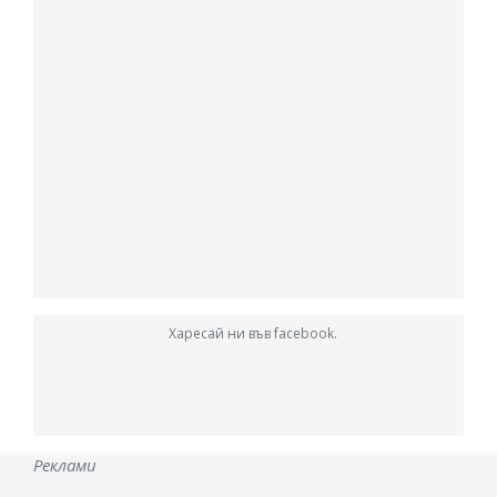
Харесай ни във facebook.
Реклами