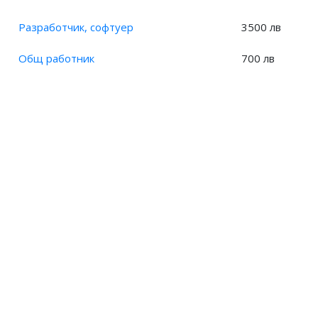
Разработчик, софтуер
3500 лв
Общ работник
700 лв