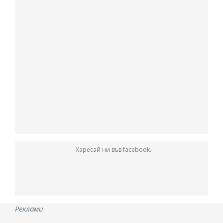
Харесай ни във facebook.
Реклами