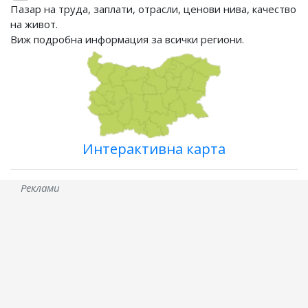
Пазар на труда, заплати, отрасли, ценови нива, качество
на живот.
Виж подробна информация за всички региони.
Интерактивна карта
Реклами