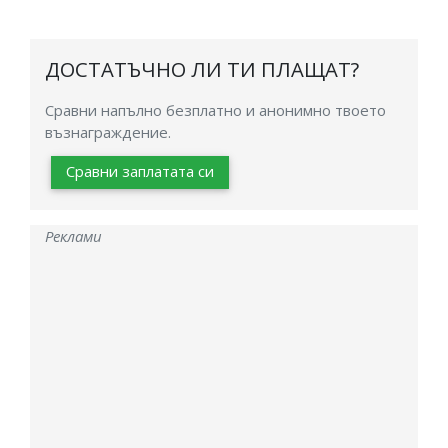
ДОСТАТЪЧНО ЛИ ТИ ПЛАЩАТ?
Сравни напълно безплатно и анонимно твоето
възнаграждение.
Сравни заплатата си
Реклами