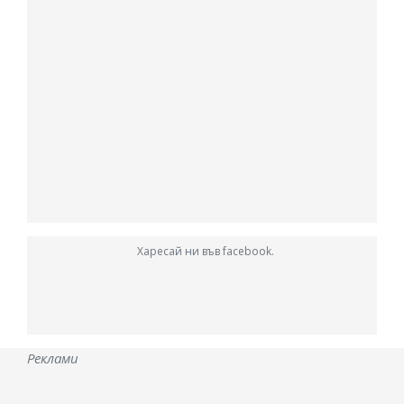
Харесай ни във facebook.
Реклами