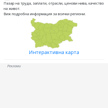
Пазар на труда, заплати, отрасли, ценови нива, качество
на живот.
Виж подробна информация за всички региони.
Интерактивна карта
Реклами