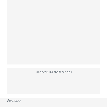
Харесай ни във facebook.
Реклами