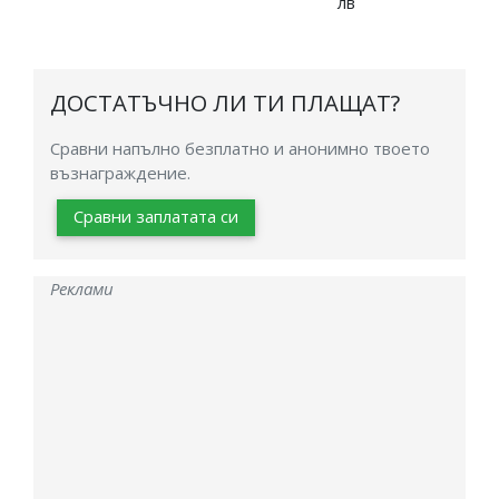
лв
ДОСТАТЪЧНО ЛИ ТИ ПЛАЩАТ?
Сравни напълно безплатно и анонимно твоето
възнаграждение.
Сравни заплатата си
Реклами